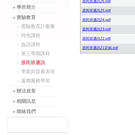
原民班通訊26.pdf
專班簡介
原民班通訊25.pdf
實驗教育
原民班通訊24.pdf
實驗教育計畫書
原民班通訊23.pdf
特色課程
原民班通訊22.pdf
族語課程
原民班通訊21定稿.pdf
第三學期課程
原民班通訊
學業與競賽表現
返鄉服務學習
辦法規章
相關訊息
聯絡我們