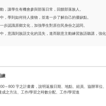
動，讓學生有機會參與部落日常，回饋部落族人。
中，學到如何待人接物，並進一步了解自己的優缺點。
一步認識原鄉文化，加強學生對原住民身份之認同。
中，意識到族語文化的流失，進而願意主動練習族語聽講，強化
訓練
500～800 字之計畫書，說明返服日期、地點、組員、協辦單位
達成之方法、工作/學習之時數分配、工作/學習進