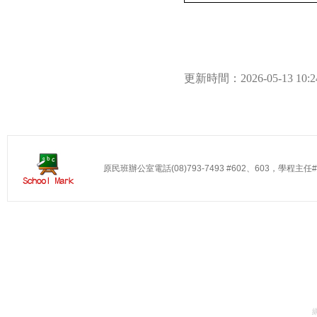
更新時間：2026-05-13 10
原民班辦公室電話(08)793-7493 #602、603，學程主任#60