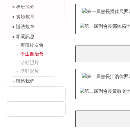
專班簡介
實驗教育
辦法規章
相關訊息
專班校友會
學生自治會
活動照片
活動影片
聯絡我們