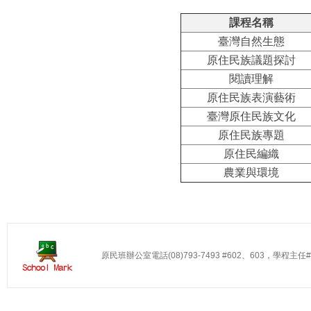
課程名稱
臺灣自然生態
原住民族議題探討
閱讀理解
原住民族表演藝術
臺灣原住民族文化
原住民族專題
原住民編織
農業與環境
原民班辦公室電話(08)793-7493 #602、603，學程主任#60