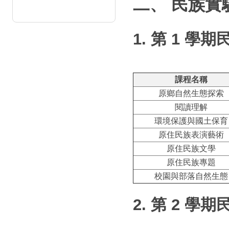
二、 民族實
1. 第 1 
課程名稱
原鄉自然生態探索
閱讀理解
環境保護與國土保育
原住民族表演藝術
原住民族文學
原住民族專題
校園與部落自然生態
2. 第 2 