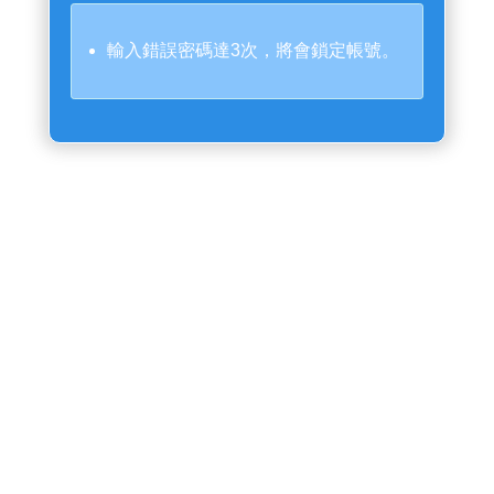
輸入錯誤密碼達3次，將會鎖定帳號。