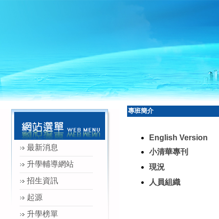
專班簡介
English Version
最新消息
小清華專刊
升學輔導網站
現況
招生資訊
人員組織
起源
升學榜單