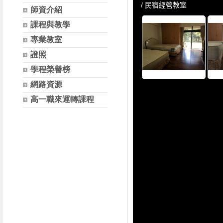
師資介紹
課程與教學
專業教室
證照
學程榮譽榜
網路資源
高一職來運轉課程