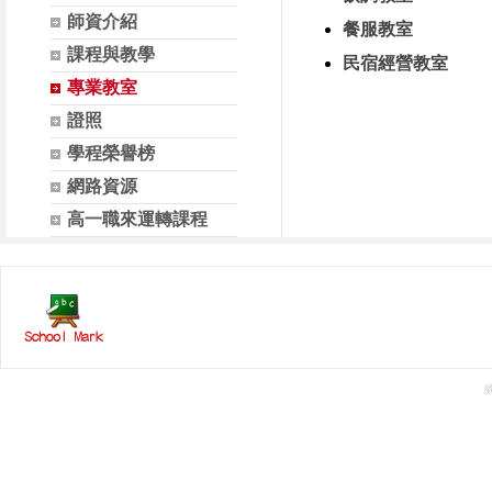
師資介紹
餐服教室
課程與教學
民宿經營教室
專業教室
證照
學程榮譽榜
網路資源
高一職來運轉課程