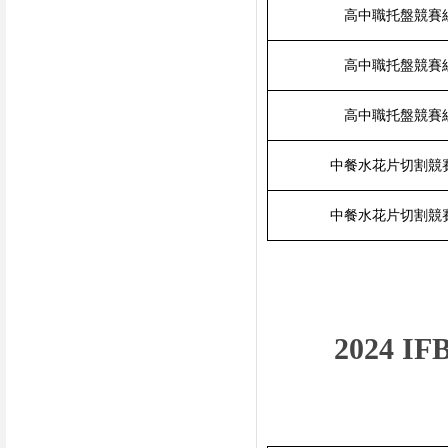
高中職托盤競賽
高中職托盤競賽
高中職托盤競賽
中餐水花片切割競
中餐水花片切割競
2024 IF