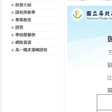
師資介紹
課程與教學
專業教室
證照
學程榮譽榜
網路資源
高一職來運轉課程