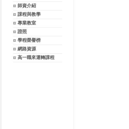
師資介紹
課程與教學
專業教室
證照
學程榮譽榜
網路資源
高一職來運轉課程