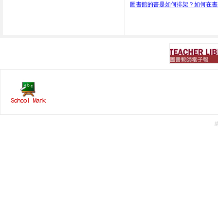
圖書館的書是如何排架？如何在書