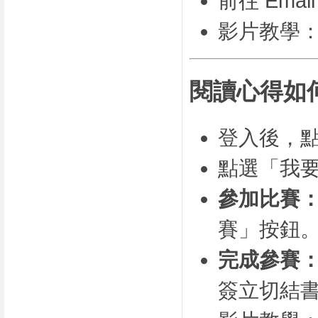
前往 Ema
影片教學
閱讀心得如
登入後，
點選「我
參加比賽
賽」按鈕
完成參賽
簽立切結書