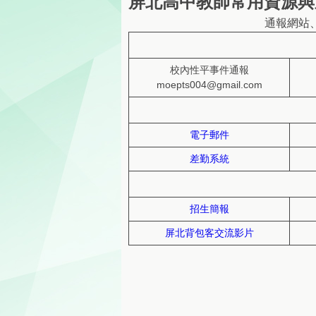
屏北高中教師常用資源與
通報網站
校內性平事件通報
moepts004@gmail.com
電子郵件
差勤系統
招生簡報
屏北背包客交流影片