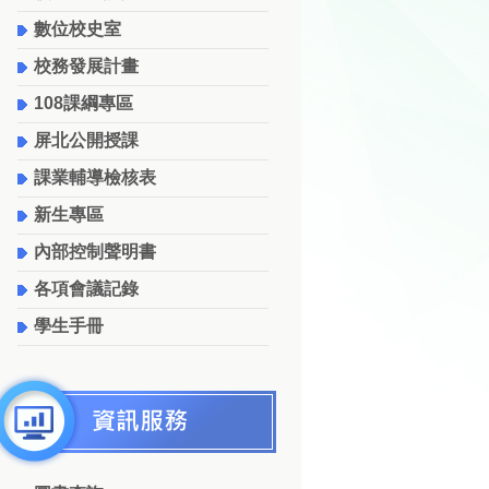
數位校史室
校務發展計畫
108課綱專區
屏北公開授課
課業輔導檢核表
新生專區
內部控制聲明書
各項會議記錄
學生手冊