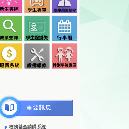
校務基金請購系統