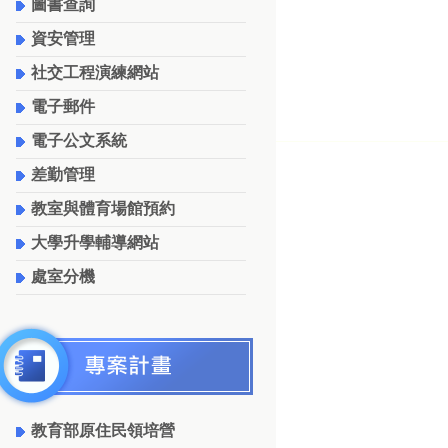
圖書查詢
資安管理
社交工程演練網站
電子郵件
電子公文系統
差勤管理
教室與體育場館預約
大學升學輔導網站
處室分機
教育部原住民領培營