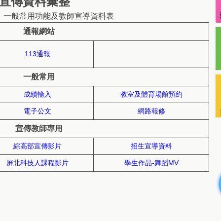
宣傳資料彙整
、一般常用功能及教師宣導資料表
通報網站
113通報
一般常用
成績輸入
教室及體育場館預約
電子公文
網路報修
宣傳教師專用
綜高部宣傳影片
招生宣導資料
屏北科技人課程影片
學生作品-舞蹈MV