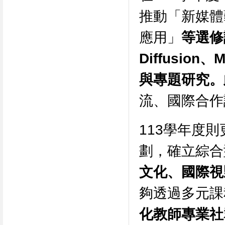
推動「新媒體
應用」
等選修
Diffusio
與專題研究。
流、國際合作
113學年度
劃，確立綜合
文化、國際視
夠透過多元課
化教師專業社