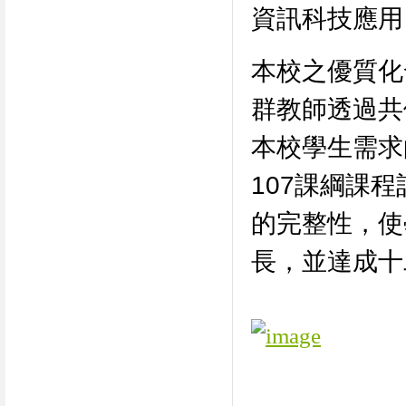
資訊科技應用
本校之優質化
群教師透過共
本校學生需求
107課綱課
的完整性，使
長，並達成十