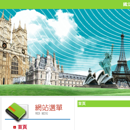
國
首頁
首頁