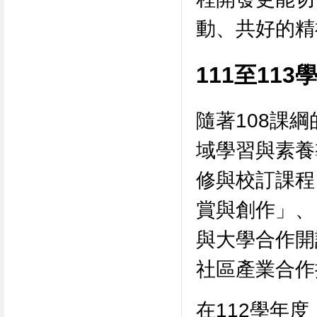
動、共好的精
111至11
隨著108課
域學習與素養
修與校訂課程
賞與創作」、
與大學合作開
社區產業合作
在112學年