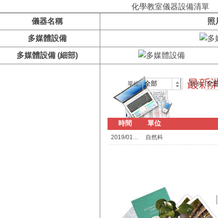
化學教室儀器設備清單
儀器名稱
照
多媒體設備
多媒體設備 (細部)
單位:
類別:
時間
單位
2019/01/07
自然科