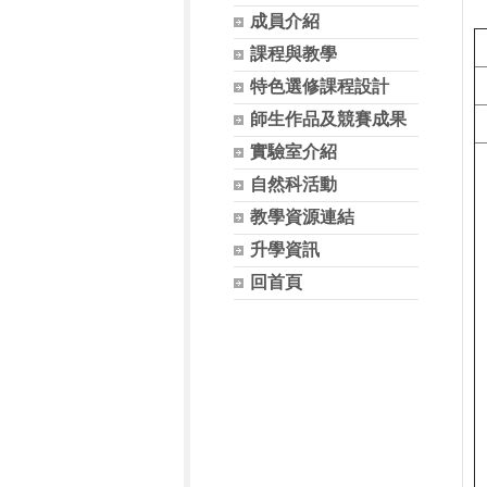
成員介紹
課程與教學
特色選修課程設計
師生作品及競賽成果
實驗室介紹
自然科活動
教學資源連結
升學資訊
回首頁