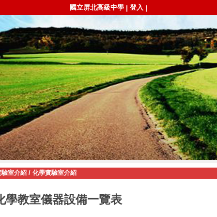
國立屏北高級中學
登入
|
|
實驗室介紹
/
化學實驗室介紹
化學教室儀器設備一覽表