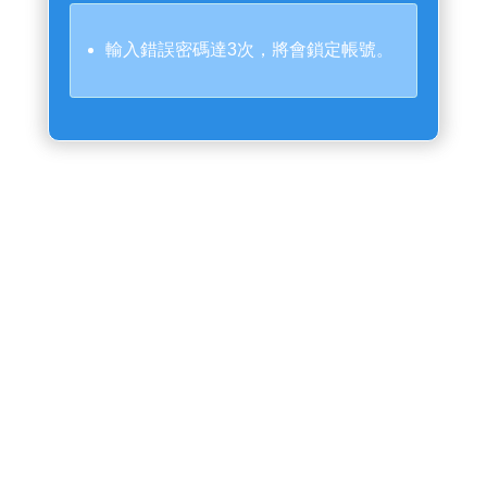
輸入錯誤密碼達3次，將會鎖定帳號。