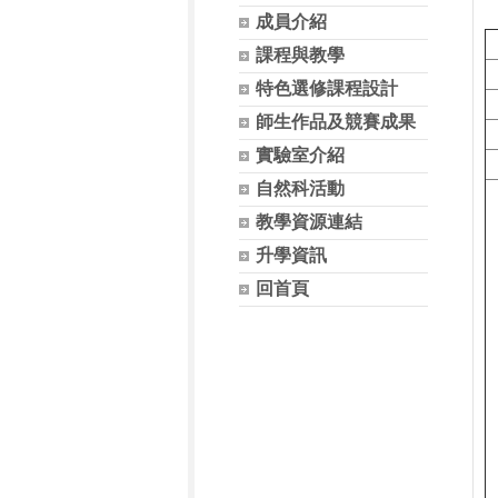
成員介紹
課程與教學
特色選修課程設計
師生作品及競賽成果
實驗室介紹
自然科活動
教學資源連結
升學資訊
回首頁