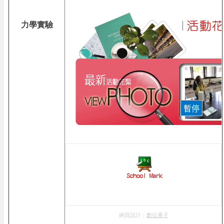
力學實驗
網頁設計：
數位果子