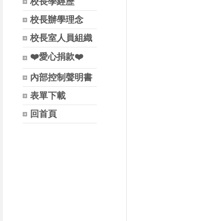
校長學經歷
校長辦學理念
校長室人員組織
❤️愛心捐款❤️
內部控制聲明書
表單下載
回首頁