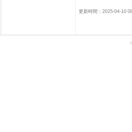
更新時間：2025-04-10 0