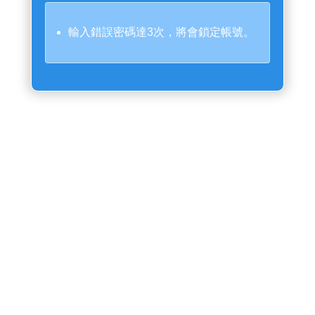
輸入錯誤密碼達3次，將會鎖定帳號。