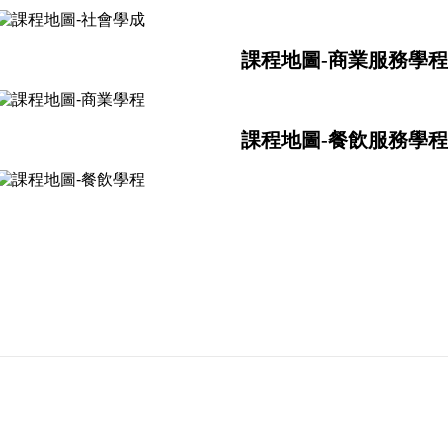
課程地圖-商業服務
學程
課程地圖-餐飲服務
學程