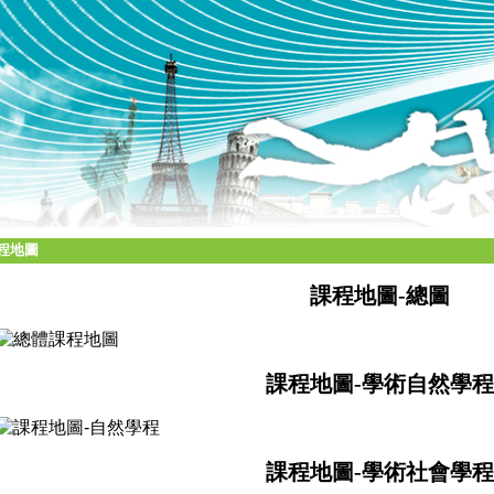
程地圖
課程地圖-總圖
課程地圖-
學術
自然學程
課程地圖-
學術
社會學程