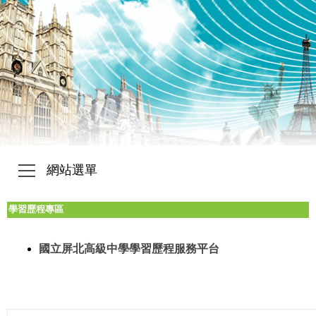
網站選單
學習歷程專區
國立屏北高級中學學習歷程服務平台