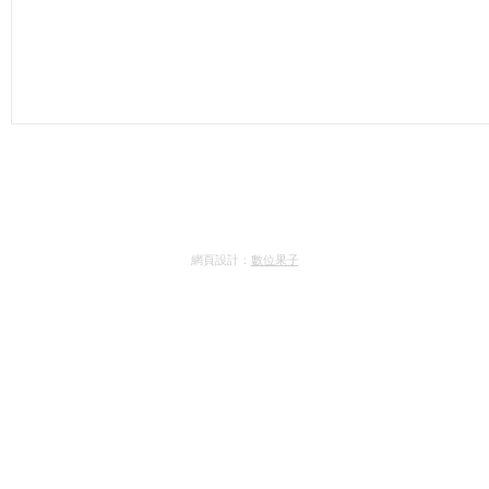
網頁設計：
數位果子