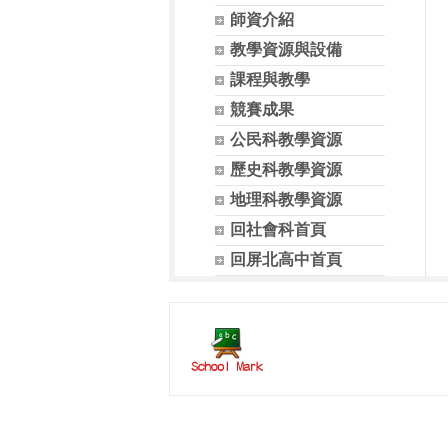
師資介紹
教學資源與設備
課程與教學
競賽成果
公民科教學資源
歷史科教學資源
地理科教學資源
回社會科首頁
回屏北高中首頁