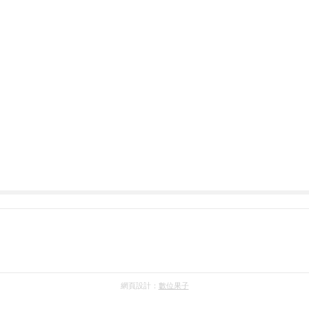
網頁設計：
數位果子