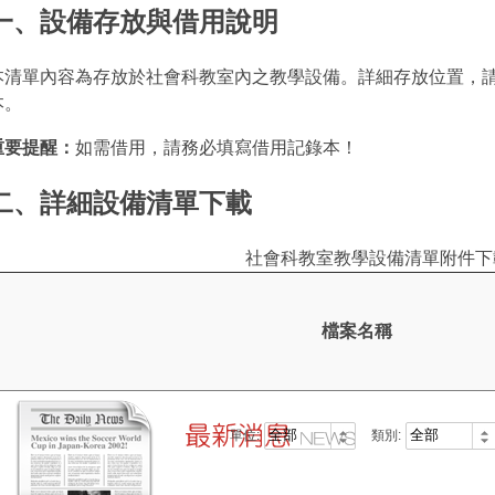
一、設備存放與借用說明
本清單內容為存放於社會科教室內之教學設備。詳細存放位置，
本。
重要提醒：
如需借用，請務必填寫借用記錄本！
二、詳細設備清單下載
社會科教室教學設備清單附件下
檔案名稱
單位:
類別: