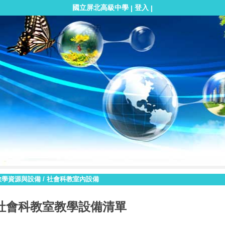
國立屏北高級中學
登入
|
|
教學資源與設備
/
社會科教室內設備
社會科教室教學設備清單