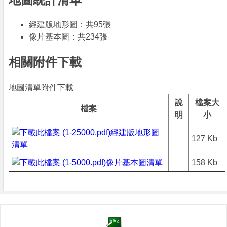
經建版地形圖：共95張
像片基本圖：共234張
相關附件下載
地圖清單附件下載
說
檔案大
檔案
明
小
經建版地形圖
127 Kb
清單
像片基本圖清單
158 Kb