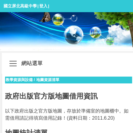
國立屏北高級中學
|
登入
|
網站選單
教學資源與設備
/
地圖資源清單
政府出版官方版地圖借用資訊
以下政府出版之官方版地圖，存放於準備室的地圖櫃中。如
需借用請記得填寫借用記錄！(資料日期：2011.6.20)
地圖統計清單