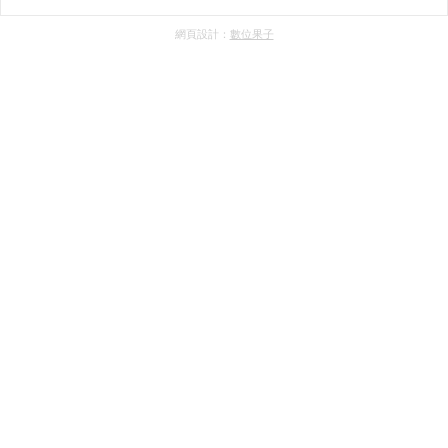
網頁設計：
數位果子