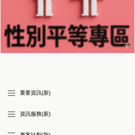
重要資訊(新)
資訊服務(新)
專案計劃(新)