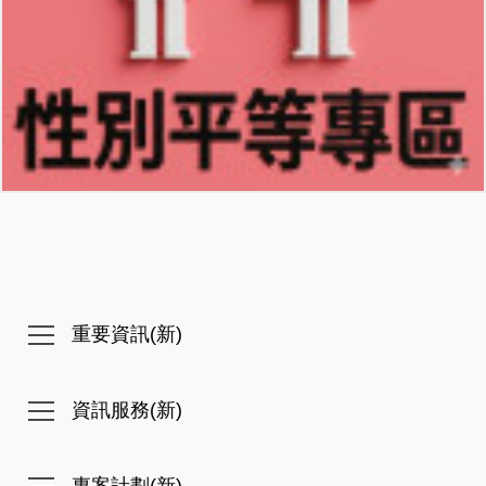
重要資訊(新)
資訊服務(新)
專案計劃(新)