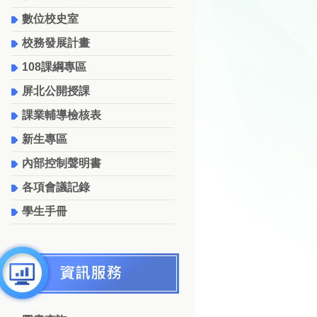
數位校史室
校務發展計畫
108課綱專區
屏北公開授課
課業輔導檢核表
新生專區
內部控制聲明書
各項會議記錄
學生手冊