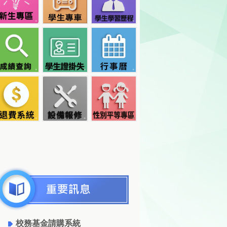
校務基金請購系統