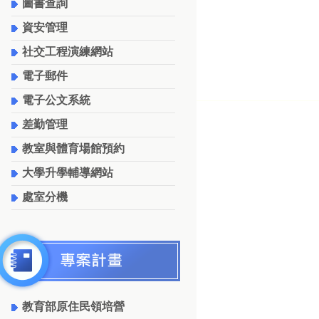
圖書查詢
資安管理
社交工程演練網站
電子郵件
電子公文系統
差勤管理
教室與體育場館預約
大學升學輔導網站
處室分機
教育部原住民領培營