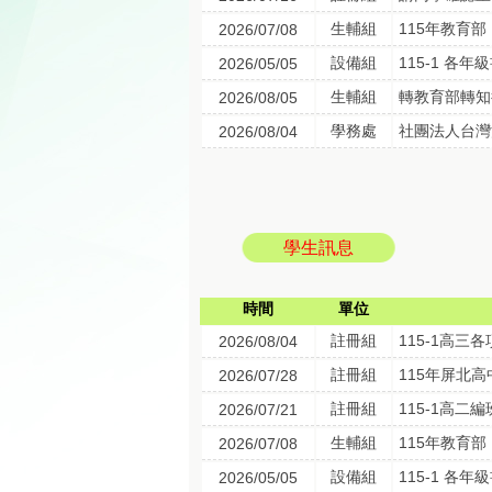
生輔組
115年教育
2026/07/08
設備組
115-1 各年
2026/05/05
生輔組
2026/08/05
學務處
社團法人台灣
2026/08/04
學生訊息
時間
單位
註冊組
115-1高三
2026/08/04
註冊組
115年屏北
2026/07/28
註冊組
115-1高二
2026/07/21
生輔組
115年教育
2026/07/08
設備組
115-1 各年
2026/05/05