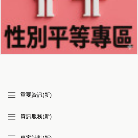
重要資訊(新)
資訊服務(新)
專案計劃(新)